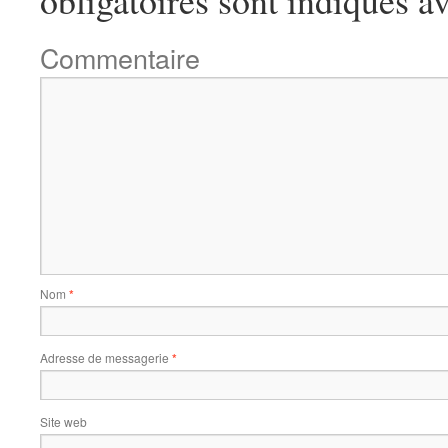
Commentaire
Nom
*
Adresse de messagerie
*
Site web