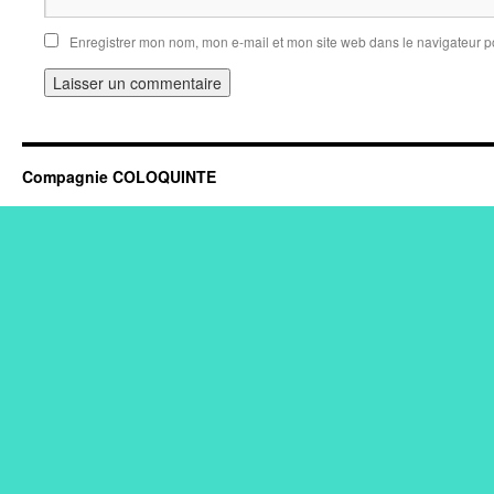
Enregistrer mon nom, mon e-mail et mon site web dans le navigateur 
Compagnie COLOQUINTE