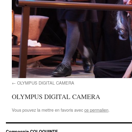
OLYMPUS DIGITAL CAMERA
OLYMPUS DIGITAL CAMERA
Vous pouvez la mettre en favoris avec
ce permalien
.
Compagnie COLOQUINTE